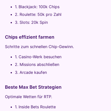
1. Blackjack: 100k Chips
2. Roulette: 50k pro Zahl
3. Slots: 20k Spin
Chips effizient farmen
Schritte zum schnellen Chip-Gewinn.
1. Casino-Werk besuchen
2. Missions abschließen
3. Arcade kaufen
Beste Max Bet Strategien
Optimale Wetten für RTP.
1. Inside Bets Roulette