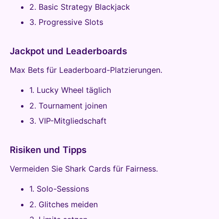
2. Basic Strategy Blackjack
3. Progressive Slots
Jackpot und Leaderboards
Max Bets für Leaderboard-Platzierungen.
1. Lucky Wheel täglich
2. Tournament joinen
3. VIP-Mitgliedschaft
Risiken und Tipps
Vermeiden Sie Shark Cards für Fairness.
1. Solo-Sessions
2. Glitches meiden