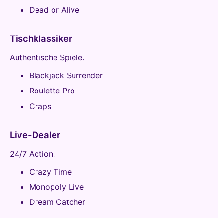
Dead or Alive
Tischklassiker
Authentische Spiele.
Blackjack Surrender
Roulette Pro
Craps
Live-Dealer
24/7 Action.
Crazy Time
Monopoly Live
Dream Catcher