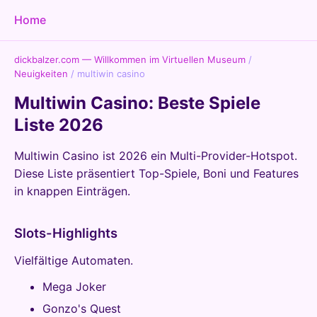
Home
dickbalzer.com — Willkommen im Virtuellen Museum
/
Neuigkeiten
/
multiwin casino
Multiwin Casino: Beste Spiele
Liste 2026
Multiwin Casino ist 2026 ein Multi-Provider-Hotspot.
Diese Liste präsentiert Top-Spiele, Boni und Features
in knappen Einträgen.
Slots-Highlights
Vielfältige Automaten.
Mega Joker
Gonzo's Quest