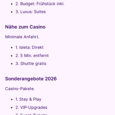
2. Budget: Frühstück inkl.
3. Luxus: Suites
Nähe zum Casino
Minimale Anfahrt.
1. Isleta: Direkt
2. 5 Min. entfernt
3. Shuttle gratis
Sonderangebote 2026
Casino-Pakete.
1. Stay & Play
2. VIP-Upgrades