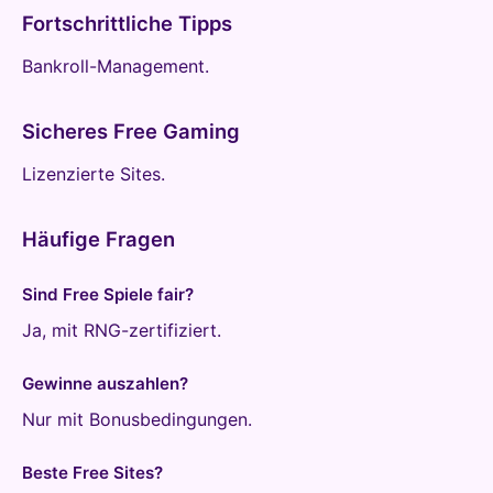
Fortschrittliche Tipps
Bankroll-Management.
Sicheres Free Gaming
Lizenzierte Sites.
Häufige Fragen
Sind Free Spiele fair?
Ja, mit RNG-zertifiziert.
Gewinne auszahlen?
Nur mit Bonusbedingungen.
Beste Free Sites?