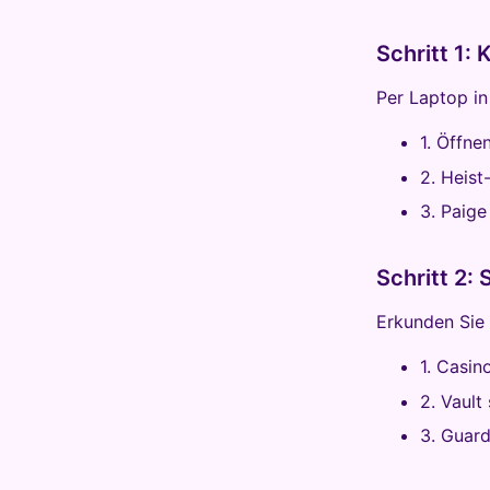
Schritt 1:
Per Laptop in
1. Öffne
2. Heist
3. Paige
Schritt 2:
Erkunden Sie 
1. Casin
2. Vault
3. Guard