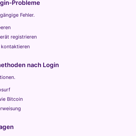
ogin-Probleme
gängige Fehler.
eeren
rät registrieren
 kontaktieren
ethoden nach Login
tionen.
osurf
ie Bitcoin
rweisung
ragen