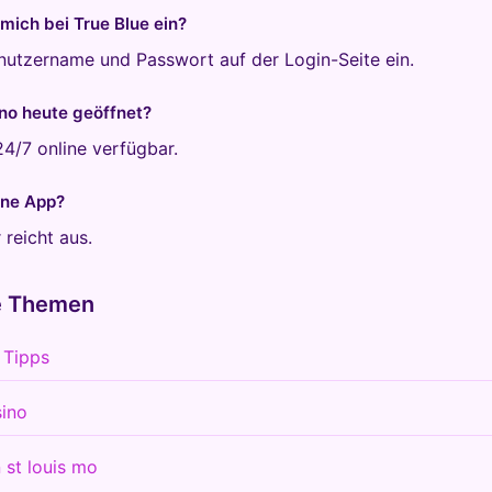
mich bei True Blue ein?
nutzername und Passwort auf der Login-Seite ein.
ino heute geöffnet?
24/7 online verfügbar.
ine App?
 reicht aus.
e Themen
t Tipps
sino
 st louis mo