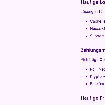
Häufige L
Lösungen für 
Cache l
Neues Ge
Support
Zahlungsm
Vielfältige Op
Poli, Ne
Krypto w
Bankübe
Häufige F