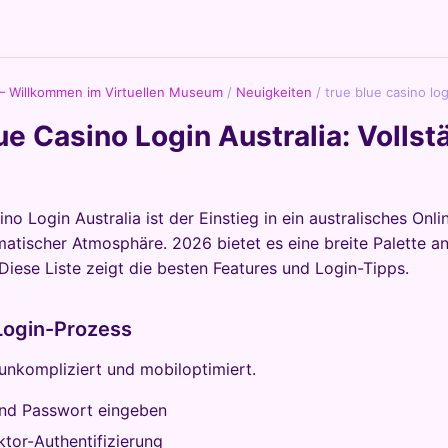
— Willkommen im Virtuellen Museum
/
Neuigkeiten
/
true blue casino log
ue Casino Login Australia: Vollst
no Login Australia ist der Einstieg in ein australisches Onl
matischer Atmosphäre. 2026 bietet es eine breite Palette a
 Diese Liste zeigt die besten Features und Login-Tipps.
Login-Prozess
 unkompliziert und mobiloptimiert.
und Passwort eingeben
tor-Authentifizierung