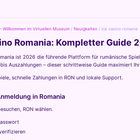
— Willkommen im Virtuellen Museum
/
Neuigkeiten
/
ice casino romania
ino Romania: Kompletter Guide 
mania ist 2026 die führende Plattform für rumänische Spiel
 bis Auszahlungen – dieser schrittweise Guide maximiert Ihr
ele, schnelle Zahlungen in RON und lokale Support.
 Anmeldung in Romania
 besuchen, RON wählen.
Passwort
verifizieren