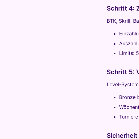
Schritt 4:
BTK, Skrill, 
Einzahlu
Auszahl
Limits:
Schritt 5:
Level-System
Bronze 
Wöchent
Turniere
Sicherheit