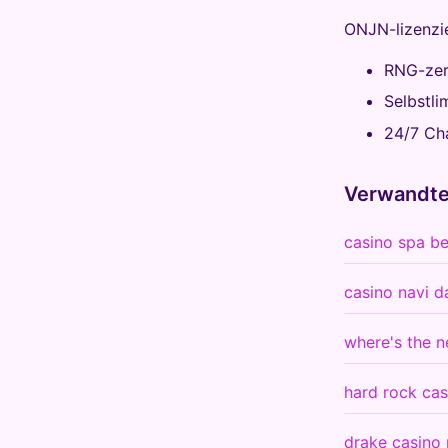
ONJN-lizenzie
RNG-zert
Selbstli
24/7 Ch
Verwandt
casino spa be
casino navi d
where's the n
hard rock cas
drake casino