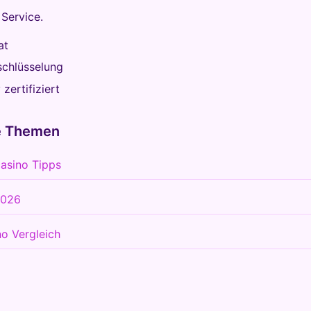
 Service.
at
schlüsselung
 zertifiziert
e Themen
asino Tipps
2026
no Vergleich