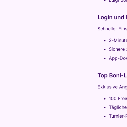
Login und 
Schneller Ein
2-Minute
Sichere
App-Dow
Top Boni-L
Exklusive An
100 Frei
Tägliche
Turnier-