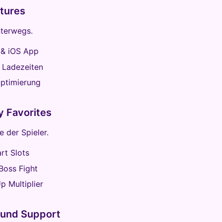
tures
nterwegs.
 & iOS App
 Ladezeiten
ptimierung
 Favorites
e der Spieler.
rt Slots
Boss Fight
 Multiplier
 und Support