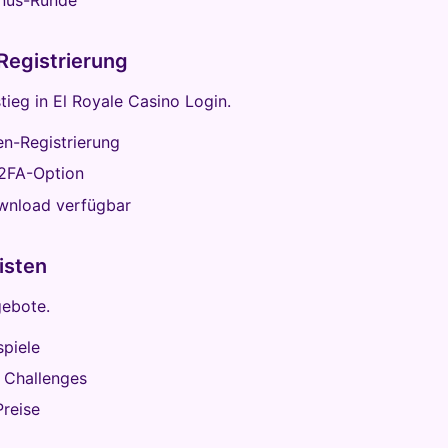
Registrierung
stieg in El Royale Casino Login.
n-Registrierung
 2FA-Option
nload verfügbar
isten
gebote.
spiele
 Challenges
Preise