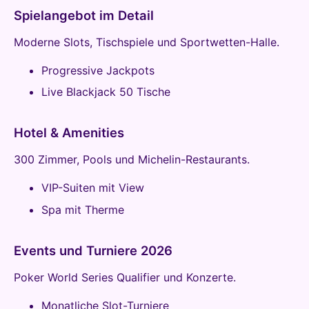
Spielangebot im Detail
Moderne Slots, Tischspiele und Sportwetten-Halle.
Progressive Jackpots
Live Blackjack 50 Tische
Hotel & Amenities
300 Zimmer, Pools und Michelin-Restaurants.
VIP-Suiten mit View
Spa mit Therme
Events und Turniere 2026
Poker World Series Qualifier und Konzerte.
Monatliche Slot-Turniere