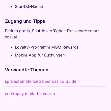
Star-DJ-Nächte
Zugang und Tipps
Parken gratis, Shuttle verfügbar. Dresscode smart
casual.
Loyalty-Programm MGM Rewards
Mobile App für Buchungen
Verwandte Themen
spielautomatenbetreiber casino Guide
neterapay m platba casino