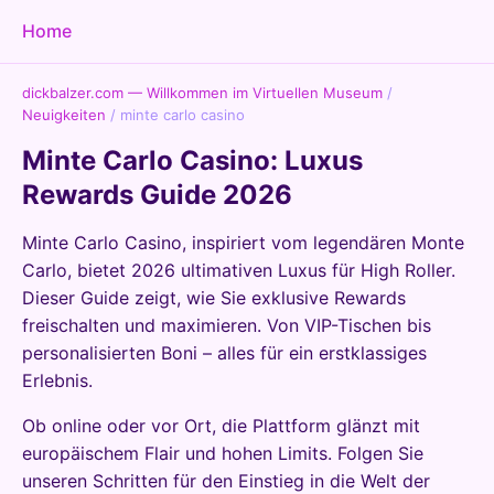
Home
dickbalzer.com — Willkommen im Virtuellen Museum
/
Neuigkeiten
/
minte carlo casino
Minte Carlo Casino: Luxus
Rewards Guide 2026
Minte Carlo Casino, inspiriert vom legendären Monte
Carlo, bietet 2026 ultimativen Luxus für High Roller.
Dieser Guide zeigt, wie Sie exklusive Rewards
freischalten und maximieren. Von VIP-Tischen bis
personalisierten Boni – alles für ein erstklassiges
Erlebnis.
Ob online oder vor Ort, die Plattform glänzt mit
europäischem Flair und hohen Limits. Folgen Sie
unseren Schritten für den Einstieg in die Welt der