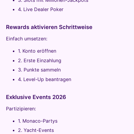
4. Live Dealer Poker
Rewards aktivieren Schrittweise
Einfach umsetzen:
1. Konto eröffnen
2. Erste Einzahlung
3. Punkte sammeln
4. Level-Up beantragen
Exklusive Events 2026
Partizipieren:
1. Monaco-Partys
2. Yacht-Events