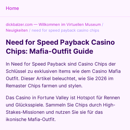
Home
dickbalzer.com — Willkommen im Virtuellen Museum
/
Neuigkeiten
/
need for speed payback casino chips
Need for Speed Payback Casino
Chips: Mafia-Outfit Guide
In Need for Speed Payback sind Casino Chips der
Schlüssel zu exklusiven Items wie dem Casino Mafia
Outfit. Dieser Artikel beleuchtet, wie Sie 2026 im
Remaster Chips farmen und stylen.
Das Casino in Fortune Valley ist Hotspot für Rennen
und Glücksspiele. Sammeln Sie Chips durch High-
Stakes-Missionen und nutzen Sie sie für das
ikonische Mafia-Outfit.