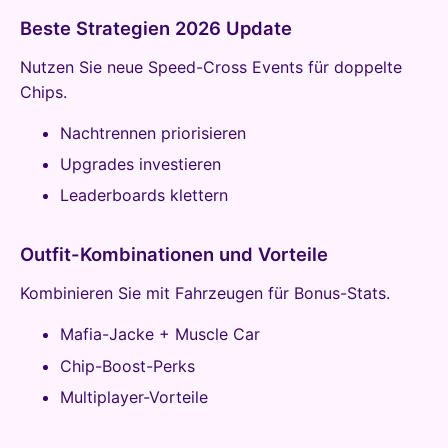
Beste Strategien 2026 Update
Nutzen Sie neue Speed-Cross Events für doppelte
Chips.
Nachtrennen priorisieren
Upgrades investieren
Leaderboards klettern
Outfit-Kombinationen und Vorteile
Kombinieren Sie mit Fahrzeugen für Bonus-Stats.
Mafia-Jacke + Muscle Car
Chip-Boost-Perks
Multiplayer-Vorteile