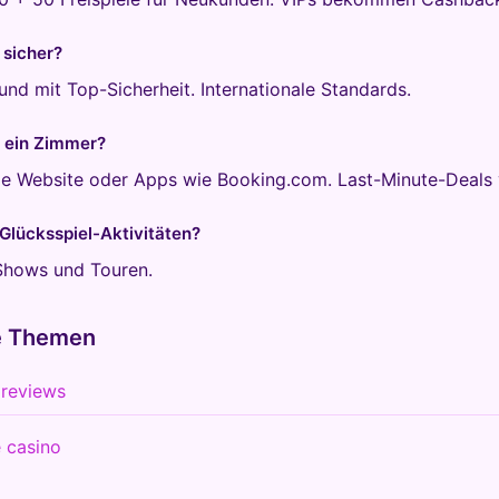
 sicher?
 und mit Top-Sicherheit. Internationale Standards.
 ein Zimmer?
ie Website oder Apps wie Booking.com. Last-Minute-Deals 
-Glücksspiel-Aktivitäten?
 Shows und Touren.
e Themen
 reviews
 casino