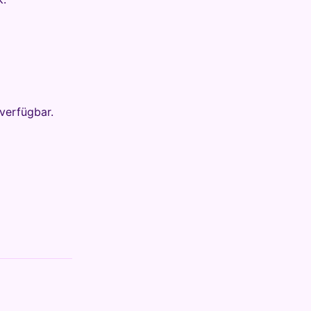
verfügbar.