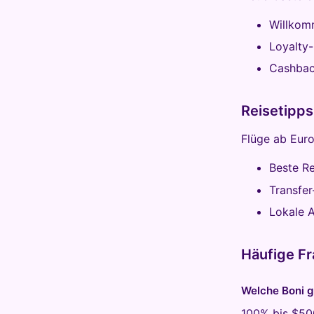
Willkom
Loyalty
Cashba
Reisetipps
Flüge ab Euro
Beste Re
Transfer
Lokale A
Häufige F
Welche Boni g
100% bis $50