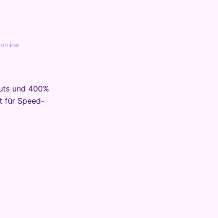
 online
outs und 400%
t für Speed-