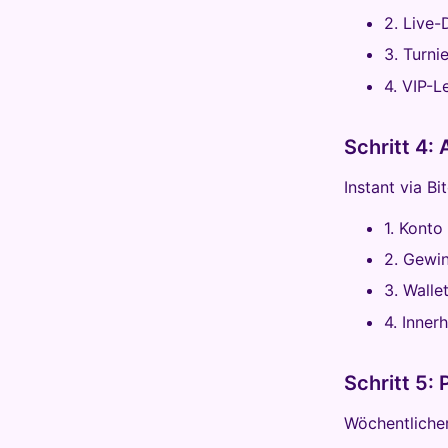
2. Live-
3. Turni
4. VIP-L
Schritt 4:
Instant via Bi
1. Konto 
2. Gewi
3. Walle
4. Inner
Schritt 5:
Wöchentliche