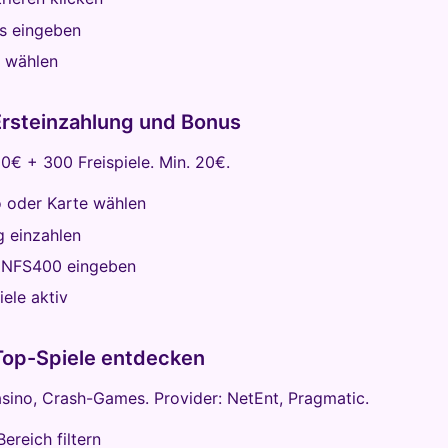
ls eingeben
s wählen
 Ersteinzahlung und Bonus
€ + 300 Freispiele. Min. 20€.
o oder Karte wählen
g einzahlen
 NFS400 eingeben
iele aktiv
 Top-Spiele entdecken
asino, Crash-Games. Provider: NetEnt, Pragmatic.
Bereich filtern