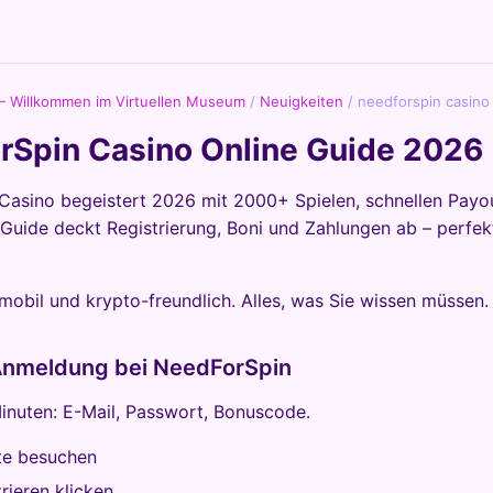
— Willkommen im Virtuellen Museum
/
Neuigkeiten
/
needforspin casino
rSpin Casino Online Guide 2026
Casino begeistert 2026 mit 2000+ Spielen, schnellen Pay
Guide deckt Registrierung, Boni und Zahlungen ab – perfek
 mobil und krypto-freundlich. Alles, was Sie wissen müssen.
 Anmeldung bei NeedForSpin
Minuten: E-Mail, Passwort, Bonuscode.
te besuchen
trieren klicken