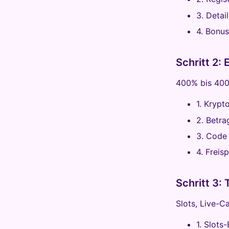
3. Detai
4. Bonu
Schritt 2:
400% bis 4000
1. Krypt
2. Betra
3. Code
4. Freisp
Schritt 3:
Slots, Live-C
1. Slots-