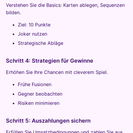
Verstehen Sie die Basics: Karten ablegen, Sequenzen
bilden.
Ziel: 10 Punkte
Joker nutzen
Strategische Abläge
Schritt 4: Strategien für Gewinne
Erhöhen Sie Ihre Chancen mit cleverem Spiel.
Frühe Fusionen
Gegner beobachten
Risiken minimieren
Schritt 5: Auszahlungen sichern
Erfüllen Sie Umsatzbedingungen und zahlen Sie aus.