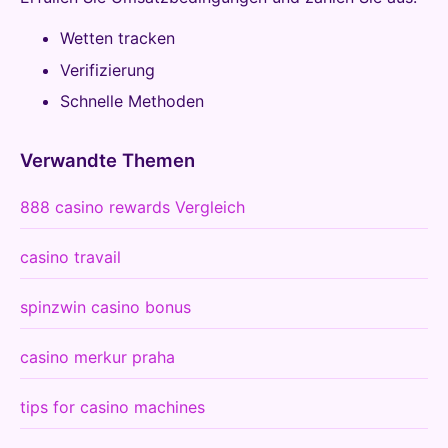
Wetten tracken
Verifizierung
Schnelle Methoden
Verwandte Themen
888 casino rewards Vergleich
casino travail
spinzwin casino bonus
casino merkur praha
tips for casino machines