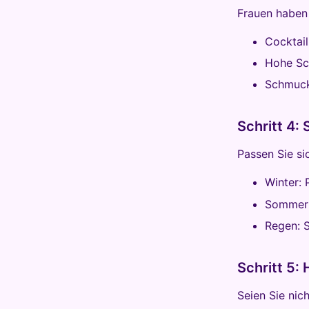
Frauen haben m
Cocktail
Hohe Sc
Schmuck
Schritt 4:
Passen Sie si
Winter: 
Sommer: 
Regen: 
Schritt 5:
Seien Sie nic