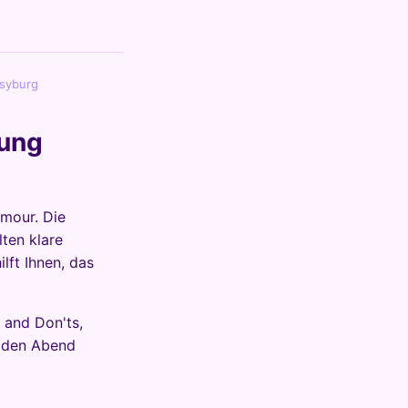
nsyburg
nung
mour. Die
lten klare
lft Ihnen, das
s and Don'ts,
e den Abend