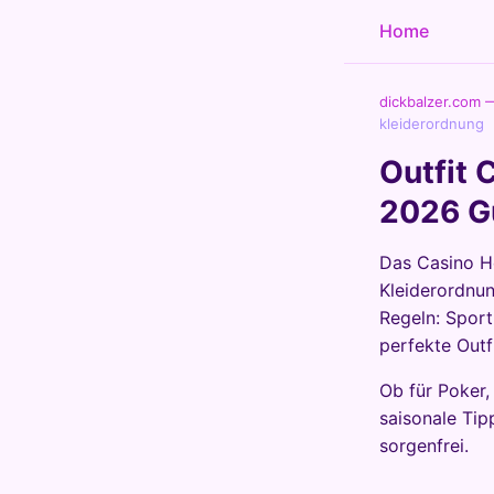
Home
dickbalzer.com 
kleiderordnung
Outfit 
2026 G
Das Casino Ho
Kleiderordnun
Regeln: Sport
perfekte Outf
Ob für Poker,
saisonale Tip
sorgenfrei.