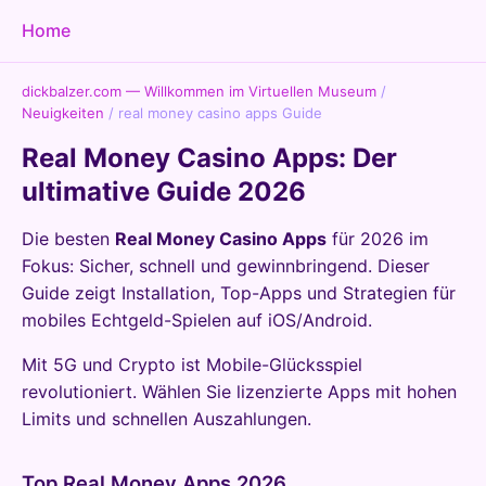
Home
dickbalzer.com — Willkommen im Virtuellen Museum
/
Neuigkeiten
/
real money casino apps Guide
Real Money Casino Apps: Der
ultimative Guide 2026
Die besten
Real Money Casino Apps
für 2026 im
Fokus: Sicher, schnell und gewinnbringend. Dieser
Guide zeigt Installation, Top-Apps und Strategien für
mobiles Echtgeld-Spielen auf iOS/Android.
Mit 5G und Crypto ist Mobile-Glücksspiel
revolutioniert. Wählen Sie lizenzierte Apps mit hohen
Limits und schnellen Auszahlungen.
Top Real Money Apps 2026