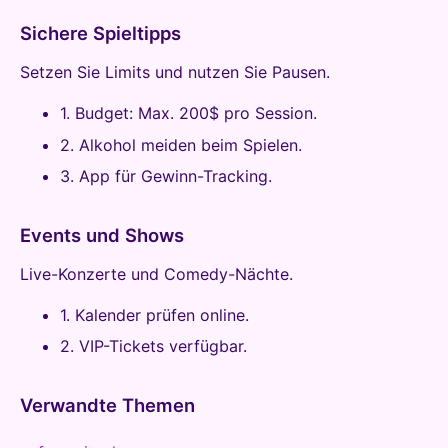
Sichere Spieltipps
Setzen Sie Limits und nutzen Sie Pausen.
1. Budget: Max. 200$ pro Session.
2. Alkohol meiden beim Spielen.
3. App für Gewinn-Tracking.
Events und Shows
Live-Konzerte und Comedy-Nächte.
1. Kalender prüfen online.
2. VIP-Tickets verfügbar.
Verwandte Themen