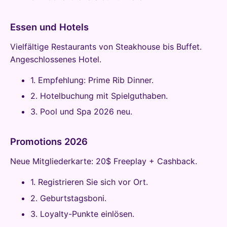
Essen und Hotels
Vielfältige Restaurants von Steakhouse bis Buffet.
Angeschlossenes Hotel.
1. Empfehlung: Prime Rib Dinner.
2. Hotelbuchung mit Spielguthaben.
3. Pool und Spa 2026 neu.
Promotions 2026
Neue Mitgliederkarte: 20$ Freeplay + Cashback.
1. Registrieren Sie sich vor Ort.
2. Geburtstagsboni.
3. Loyalty-Punkte einlösen.