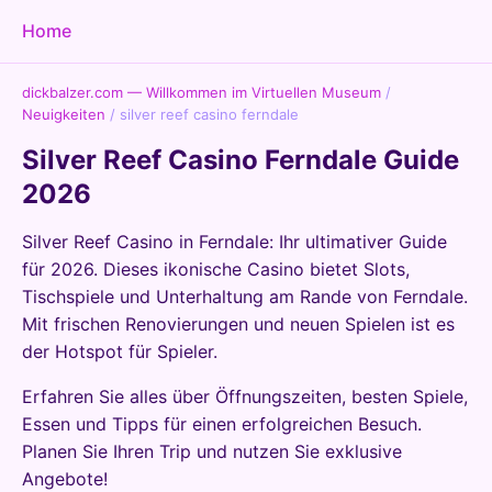
Home
dickbalzer.com — Willkommen im Virtuellen Museum
/
Neuigkeiten
/
silver reef casino ferndale
Silver Reef Casino Ferndale Guide
2026
Silver Reef Casino in Ferndale: Ihr ultimativer Guide
für 2026. Dieses ikonische Casino bietet Slots,
Tischspiele und Unterhaltung am Rande von Ferndale.
Mit frischen Renovierungen und neuen Spielen ist es
der Hotspot für Spieler.
Erfahren Sie alles über Öffnungszeiten, besten Spiele,
Essen und Tipps für einen erfolgreichen Besuch.
Planen Sie Ihren Trip und nutzen Sie exklusive
Angebote!