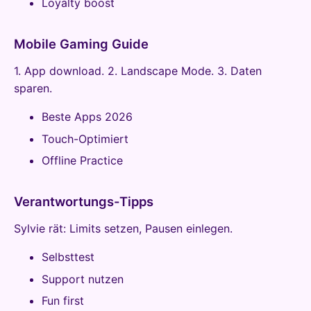
Loyalty boost
Mobile Gaming Guide
1. App download. 2. Landscape Mode. 3. Daten
sparen.
Beste Apps 2026
Touch-Optimiert
Offline Practice
Verantwortungs-Tipps
Sylvie rät: Limits setzen, Pausen einlegen.
Selbsttest
Support nutzen
Fun first