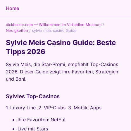
Home
dickbalzer.com — Willkommen im Virtuellen Museum
/
Neuigkeiten
/
sylvie meis casino Guide
Sylvie Meis Casino Guide: Beste
Tipps 2026
Sylvie Meis, die Star-Promi, empfiehlt Top-Casinos
2026. Dieser Guide zeigt ihre Favoriten, Strategien
und Boni.
Sylvies Top-Casinos
1. Luxury Line. 2. VIP-Clubs. 3. Mobile Apps.
Ihre Favoriten: NetEnt
Live mit Stars