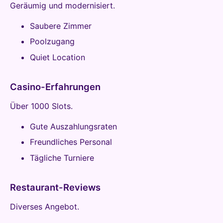
Geräumig und modernisiert.
Saubere Zimmer
Poolzugang
Quiet Location
Casino-Erfahrungen
Über 1000 Slots.
Gute Auszahlungsraten
Freundliches Personal
Tägliche Turniere
Restaurant-Reviews
Diverses Angebot.