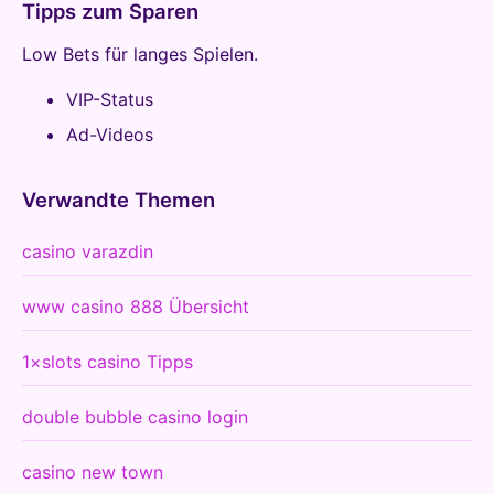
Tipps zum Sparen
Low Bets für langes Spielen.
VIP-Status
Ad-Videos
Verwandte Themen
casino varazdin
www casino 888 Übersicht
1×slots casino Tipps
double bubble casino login
casino new town