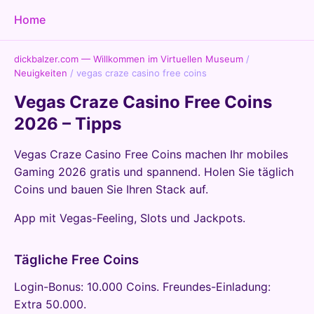
Home
dickbalzer.com — Willkommen im Virtuellen Museum
/
Neuigkeiten
/
vegas craze casino free coins
Vegas Craze Casino Free Coins
2026 – Tipps
Vegas Craze Casino Free Coins machen Ihr mobiles
Gaming 2026 gratis und spannend. Holen Sie täglich
Coins und bauen Sie Ihren Stack auf.
App mit Vegas-Feeling, Slots und Jackpots.
Tägliche Free Coins
Login-Bonus: 10.000 Coins. Freundes-Einladung:
Extra 50.000.