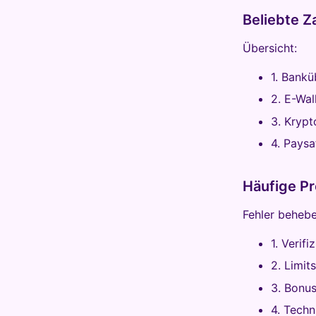
Beliebte 
Übersicht:
1. Bankü
2. E-Wal
3. Krypt
4. Paysa
Häufige P
Fehler behebe
1. Verif
2. Limit
3. Bonus
4. Techn