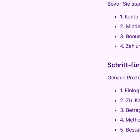
Bevor Sie sta
1. Konto 
2. Minde
3. Bonu
4. Zahl
Schritt-fü
Genaue Proze
1. Einlo
2. Zu 'K
3. Betra
4. Metho
5. Bestä