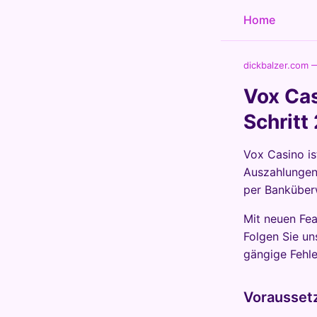
Home
dickbalzer.com 
Vox Cas
Schritt
Vox Casino is
Auszahlungen.
per Banküberw
Mit neuen Fea
Folgen Sie un
gängige Fehle
Vorausset