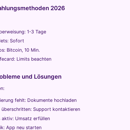
Zahlungsmethoden 2026
berweisung: 1-3 Tage
lets: Sofort
os: Bitcoin, 10 Min.
fecard: Limits beachten
robleme und Lösungen
n:
izierung fehlt: Dokumente hochladen
s überschritten: Support kontaktieren
 aktiv: Umsatz erfüllen
ik: App neu starten