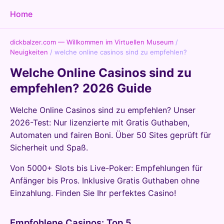
Home
dickbalzer.com — Willkommen im Virtuellen Museum
/
Neuigkeiten
/
welche online casinos sind zu empfehlen?
Welche Online Casinos sind zu
empfehlen? 2026 Guide
Welche Online Casinos sind zu empfehlen? Unser
2026-Test: Nur lizenzierte mit Gratis Guthaben,
Automaten und fairen Boni. Über 50 Sites geprüft für
Sicherheit und Spaß.
Von 5000+ Slots bis Live-Poker: Empfehlungen für
Anfänger bis Pros. Inklusive Gratis Guthaben ohne
Einzahlung. Finden Sie Ihr perfektes Casino!
Empfohlene Casinos: Top 5