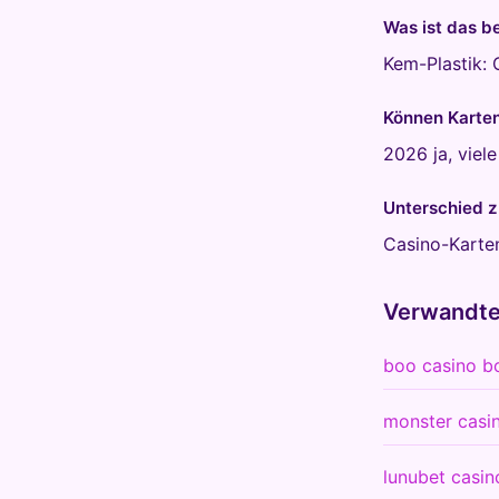
Was ist das b
Kem-Plastik: G
Können Karten
2026 ja, viel
Unterschied z
Casino-Karten
Verwandt
boo casino b
monster casi
lunubet casi