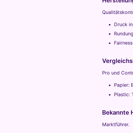
Herstellu
Qualitätskontr
Druck in
Rundung
Fairness
Vergleichs
Pro und Contr
Papier: B
Plastic:
Bekannte H
Marktführer.