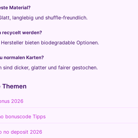
este Material?
latt, langlebig und shuffle-freundlich.
 recycelt werden?
e Hersteller bieten biodegradable Optionen.
u normalen Karten?
 sind dicker, glatter und fairer gestochen.
e Themen
onus 2026
no bonuscode Tipps
no no deposit 2026