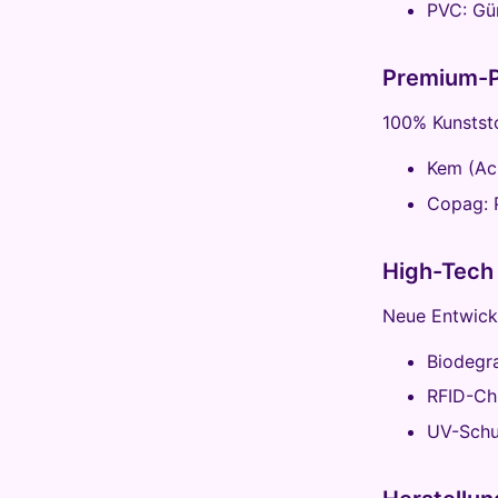
PVC: Gün
Premium-P
100% Kunststo
Kem (Acr
Copag: P
High-Tech
Neue Entwick
Biodegra
RFID-Chi
UV-Schu