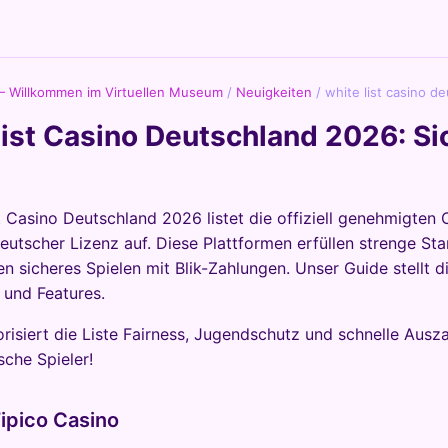
— Willkommen im Virtuellen Museum
/
Neuigkeiten
/
white list casino d
ist Casino Deutschland 2026: Si
t Casino Deutschland 2026 listet die offiziell genehmigten 
eutscher Lizenz auf. Diese Plattformen erfüllen strenge St
n sicheres Spielen mit Blik-Zahlungen. Unser Guide stellt d
i und Features.
orisiert die Liste Fairness, Jugendschutz und schnelle Ausz
sche Spieler!
Tipico Casino