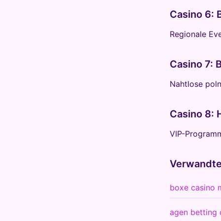
Casino 6:
Regionale Eve
Casino 7: 
Nahtlose poln
Casino 8: H
VIP-Program
Verwandt
boxe casino 
agen betting 