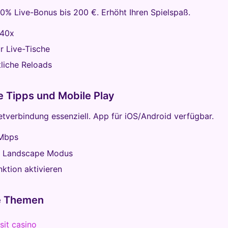
0% Live-Bonus bis 200 €. Erhöht Ihren Spielspaß.
 40x
ür Live-Tische
liche Reloads
 Tipps und Mobile Play
netverbindung essenziell. App für iOS/Android verfügbar.
 Mbps
t/ Landscape Modus
ktion aktivieren
e Themen
it casino