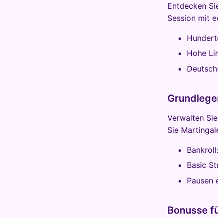
Entdecken Sie
Session mit e
Hundert
Hohe Lim
Deutsch
Grundlegen
Verwalten Sie
Sie Martingal
Bankroll
Basic St
Pausen 
Bonusse fü