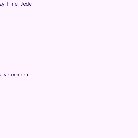
azy Time. Jede
s. Vermeiden