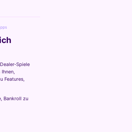
ipps
ich
Dealer-Spiele
 Ihnen,
u Features,
, Bankroll zu