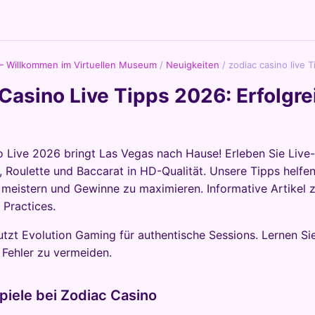
— Willkommen im Virtuellen Museum
/
Neuigkeiten
/
zodiac casino live T
Casino Live Tipps 2026: Erfolgre
 Live 2026 bringt Las Vegas nach Hause! Erleben Sie Live-
, Roulette und Baccarat in HD-Qualität. Unsere Tipps helfen
 meistern und Gewinne zu maximieren. Informative Artikel z
 Practices.
tzt Evolution Gaming für authentische Sessions. Lernen Sie
Fehler zu vermeiden.
piele bei Zodiac Casino