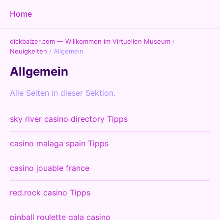
Home
dickbalzer.com — Willkommen im Virtuellen Museum
/
Neuigkeiten
/
Allgemein
Allgemein
Alle Seiten in dieser Sektion.
sky river casino directory Tipps
casino malaga spain Tipps
casino jouable france
red.rock casino Tipps
pinball roulette gala casino