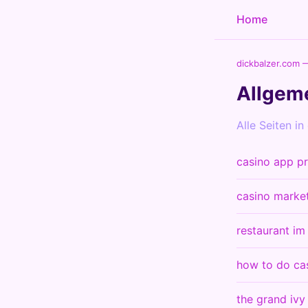
Home
dickbalzer.com 
Allgem
Alle Seiten in
casino app p
casino marke
restaurant im
how to do cas
the grand ivy