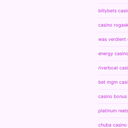
billybets cas
casino rogask
was verdient 
energy casino
riverboat ca
bet mgm casi
casino bonus 
platinum reel
chuba casino 