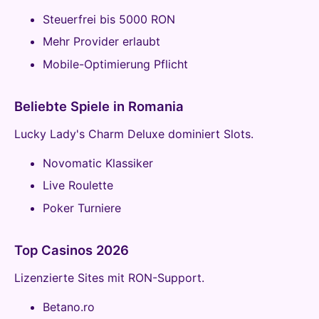
Steuerfrei bis 5000 RON
Mehr Provider erlaubt
Mobile-Optimierung Pflicht
Beliebte Spiele in Romania
Lucky Lady's Charm Deluxe dominiert Slots.
Novomatic Klassiker
Live Roulette
Poker Turniere
Top Casinos 2026
Lizenzierte Sites mit RON-Support.
Betano.ro