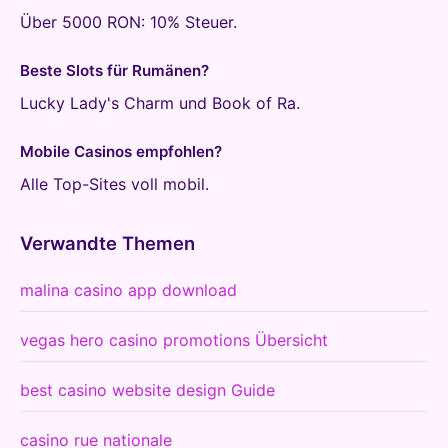
Über 5000 RON: 10% Steuer.
Beste Slots für Rumänen?
Lucky Lady's Charm und Book of Ra.
Mobile Casinos empfohlen?
Alle Top-Sites voll mobil.
Verwandte Themen
malina casino app download
vegas hero casino promotions Übersicht
best casino website design Guide
casino rue nationale