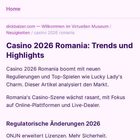
Home
dickbalzer.com — Willkommen im Virtuellen Museum
/
Neuigkeiten
/
casino 2026 romania
Casino 2026 Romania: Trends und
Highlights
Casino 2026 Romania boomt mit neuen
Regulierungen und Top-Spielen wie Lucky Lady's
Charm. Dieser Artikel analysiert den Markt.
Romania's Casino-Szene wächst rasant, mit Fokus
auf Online-Plattformen und Live-Dealer.
Regulatorische Änderungen 2026
ONJN erweitert Lizenzen. Mehr Sicherheit.