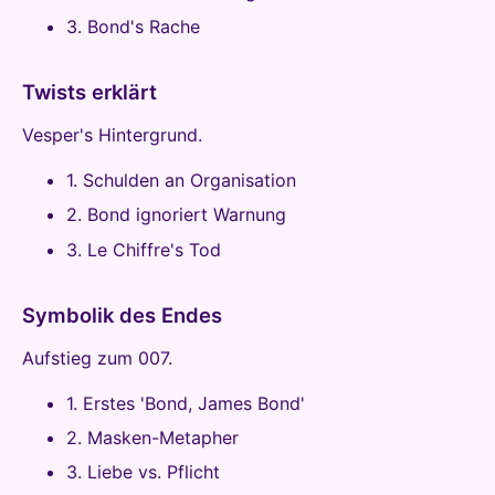
3. Bond's Rache
Twists erklärt
Vesper's Hintergrund.
1. Schulden an Organisation
2. Bond ignoriert Warnung
3. Le Chiffre's Tod
Symbolik des Endes
Aufstieg zum 007.
1. Erstes 'Bond, James Bond'
2. Masken-Metapher
3. Liebe vs. Pflicht