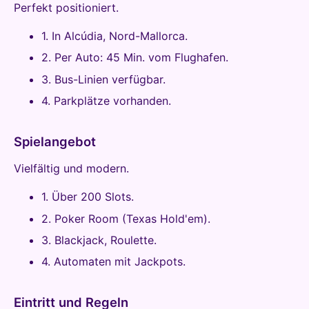
Perfekt positioniert.
1. In Alcúdia, Nord-Mallorca.
2. Per Auto: 45 Min. vom Flughafen.
3. Bus-Linien verfügbar.
4. Parkplätze vorhanden.
Spielangebot
Vielfältig und modern.
1. Über 200 Slots.
2. Poker Room (Texas Hold'em).
3. Blackjack, Roulette.
4. Automaten mit Jackpots.
Eintritt und Regeln