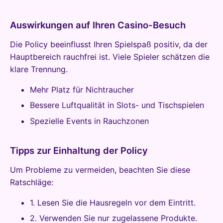
Auswirkungen auf Ihren Casino-Besuch
Die Policy beeinflusst Ihren Spielspaß positiv, da der
Hauptbereich rauchfrei ist. Viele Spieler schätzen die
klare Trennung.
Mehr Platz für Nichtraucher
Bessere Luftqualität in Slots- und Tischspielen
Spezielle Events in Rauchzonen
Tipps zur Einhaltung der Policy
Um Probleme zu vermeiden, beachten Sie diese
Ratschläge:
1. Lesen Sie die Hausregeln vor dem Eintritt.
2. Verwenden Sie nur zugelassene Produkte.