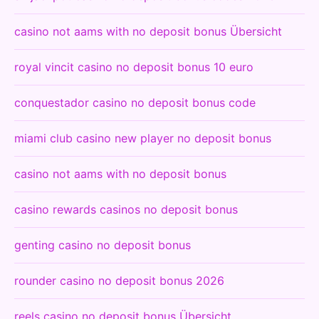
casino not aams with no deposit bonus Übersicht
royal vincit casino no deposit bonus 10 euro
conquestador casino no deposit bonus code
miami club casino new player no deposit bonus
casino not aams with no deposit bonus
casino rewards casinos no deposit bonus
genting casino no deposit bonus
rounder casino no deposit bonus 2026
reels casino no deposit bonus Übersicht