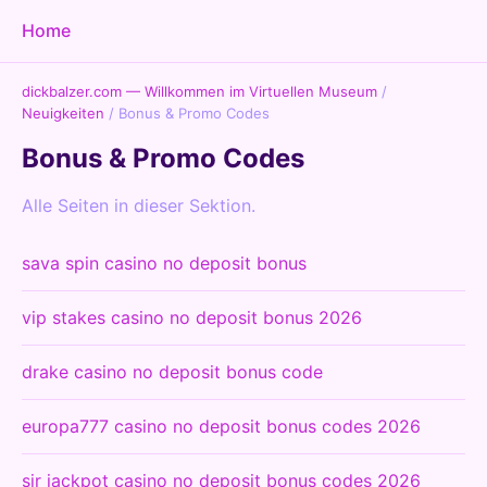
Home
dickbalzer.com — Willkommen im Virtuellen Museum
/
Neuigkeiten
/
Bonus & Promo Codes
Bonus & Promo Codes
Alle Seiten in dieser Sektion.
sava spin casino no deposit bonus
vip stakes casino no deposit bonus 2026
drake casino no deposit bonus code
europa777 casino no deposit bonus codes 2026
sir jackpot casino no deposit bonus codes 2026