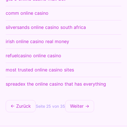
comm online casino
silversands online casino south africa
irish online casino real money
refuelcasino online casino
most trusted online casino sites
spreadex the online casino that has everything
← Zurück
Weiter →
Seite 25 von 35